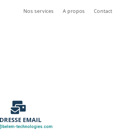
Nos services
A propos
Contact
DRESSE EMAIL
@belem-technologies.com