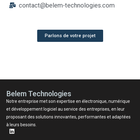
contact@belem-technologies.com
Parlons de votre projet
Belem Technologies
Notre entreprise met son expertise en électronique, numérique
et développement logiciel au service des entreprises, en leur
proposant des solutions innovantes, performantes et adaptées
à leurs besoins.