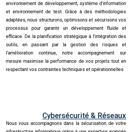
environnement de développement, système d’information
et environnement de test. Grâce à des méthodologies
adaptées, nous structurons, optimisons et sécurisons vos
processus pour garantir un développement fluide et
efficace. De la planification stratégique à l’intégration des
outils, en passant par la gestion des risques et
l’amélioration continue, notre accompagnement sur
mesure maximise la performance de vos projets tout en
respectant vos contraintes techniques et opérationnelles.
Cybersécurité & Réseaux
Nous vous accompagnons dans la sécurisation de votre
infrastructure informatique grâce à une expertise avancée