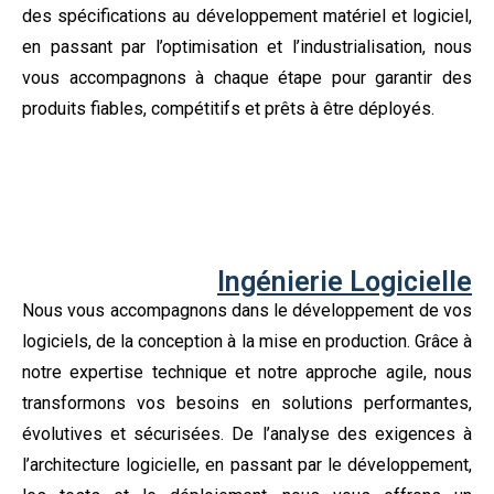
des spécifications au développement matériel et logiciel,
en passant par l’optimisation et l’industrialisation, nous
vous accompagnons à chaque étape pour garantir des
produits fiables, compétitifs et prêts à être déployés.
Ingénierie Logicielle
Nous vous accompagnons dans le développement de vos
logiciels, de la conception à la mise en production. Grâce à
notre expertise technique et notre approche agile, nous
transformons vos besoins en solutions performantes,
évolutives et sécurisées. De l’analyse des exigences à
l’architecture logicielle, en passant par le développement,