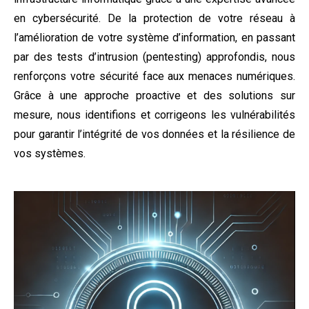
en cybersécurité. De la protection de votre réseau à
l’amélioration de votre système d’information, en passant
par des tests d’intrusion (pentesting) approfondis, nous
renforçons votre sécurité face aux menaces numériques.
Grâce à une approche proactive et des solutions sur
mesure, nous identifions et corrigeons les vulnérabilités
pour garantir l’intégrité de vos données et la résilience de
vos systèmes.