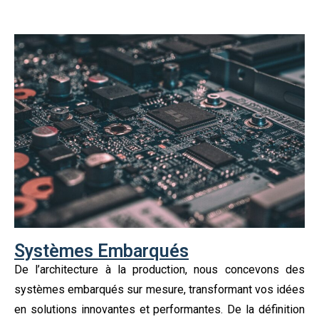
Systèmes Embarqués
De l’architecture à la production, nous concevons des
systèmes embarqués sur mesure, transformant vos idées
en solutions innovantes et performantes. De la définition