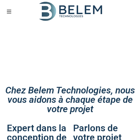
Nos services
Chez Belem Technologies, nous
vous aidons à chaque étape de
votre projet
Expert dans la
Parlons de
conception de
votre projet