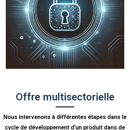
Offre multisectorielle
Nous intervenons à différentes étapes dans le
cycle de développement d’un produit dans de