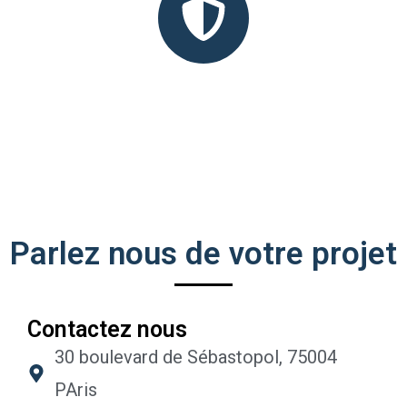
Cybersécurité
Parlez nous de votre projet
Contactez nous
30 boulevard de Sébastopol, 75004
PAris