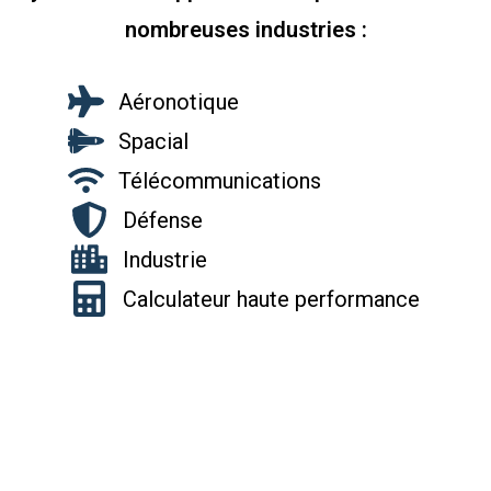
nombreuses industries :
Aéronotique
Spacial
Télécommunications
Défense
Industrie
Calculateur haute performance