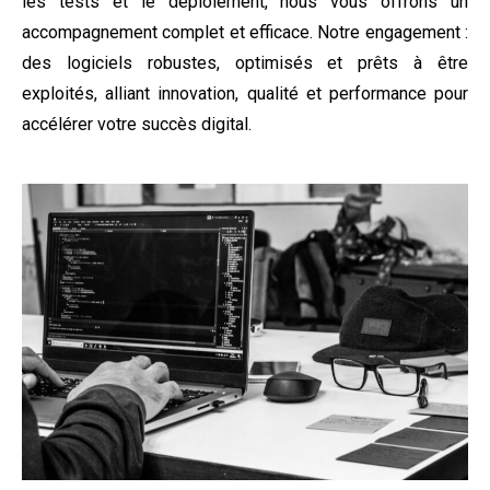
les tests et le déploiement, nous vous offrons un
accompagnement complet et efficace. Notre engagement :
des logiciels robustes, optimisés et prêts à être
exploités, alliant innovation, qualité et performance pour
accélérer votre succès digital.