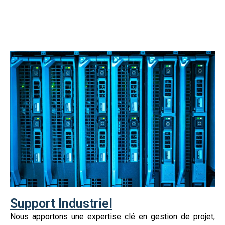
Support Industriel
Nous apportons une expertise clé en gestion de projet,